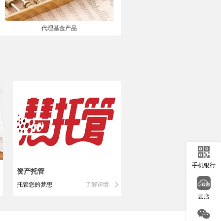
代理基金产品
手机银行
资产托管
托管您的梦想
了解详情
云店