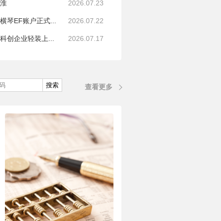
淮
2026.07.23
EF账户正式...
2026.07.22
创企业轻装上...
2026.07.17
查看更多