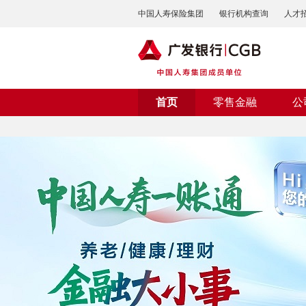
中国人寿保险集团
银行机构查询
人才
首页
零售金融
公