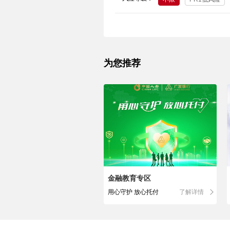
为您推荐
金融教育专区
用心守护 放心托付
了解详情