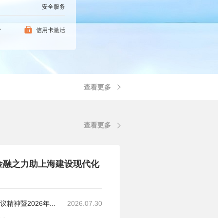
安全服务
请
信用卡激活
查看更多
查看更多
金融之力助上海建设现代化
神暨2026年...
2026.07.30