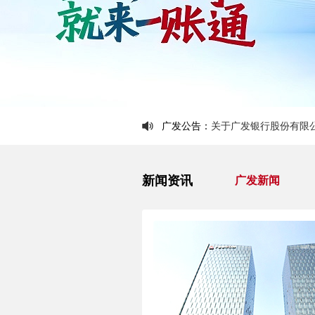
关于广发银行股份有限
广发公告：
关于广发银行股份有限
关于广发银行股份有限
新闻资讯
广发新闻
关于广发银行股份有限
广发银行上海分行关于
关于广发银行股份有限