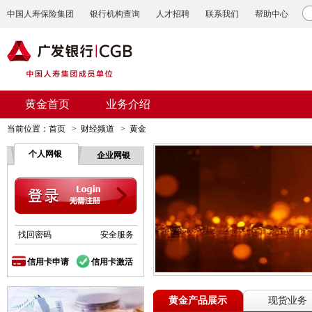
中国人寿保险集团
银行机构查询
人才招聘
联系我们
帮助中心
黄金首页
业务介绍
当前位置：
首页
>
财经频道
>
黄金
个人网银
企业网银
找回密码
安全服务
信用卡申请
信用卡激活
黄金产品展示
现货业务