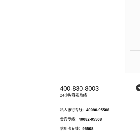
400-830-8003
24小时客服热线
私人银行专线：
40080-95508
贵宾专线：
40082-95508
信用卡专线：
95508