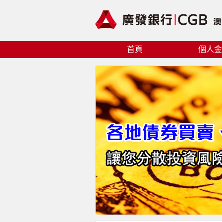
首頁
個人金