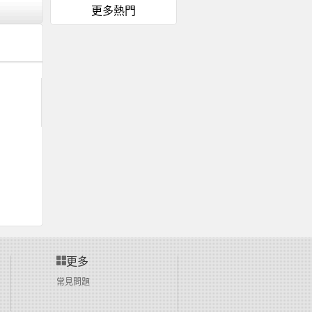
更多熱門
更多
常見問題