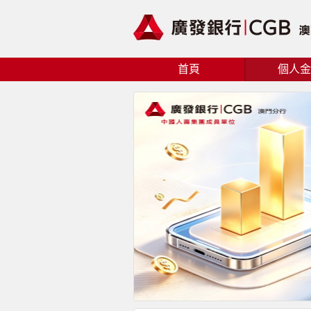
首頁
個人金