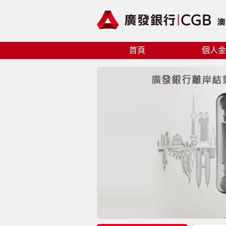
首頁
個人金