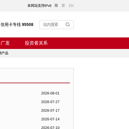
本网站支持IPv6
简
繁
EN
信用卡专线
95508
于广发
投资者关系
销产品
2026-08-01
2026-07-27
2026-07-17
2026-07-14
2026-07-10