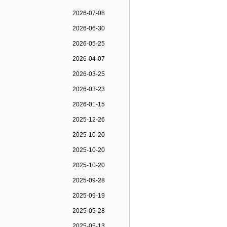
2026-07-08
2026-06-30
2026-05-25
2026-04-07
2026-03-25
2026-03-23
2026-01-15
2025-12-26
2025-10-20
2025-10-20
2025-10-20
2025-09-28
2025-09-19
2025-05-28
2025-05-13