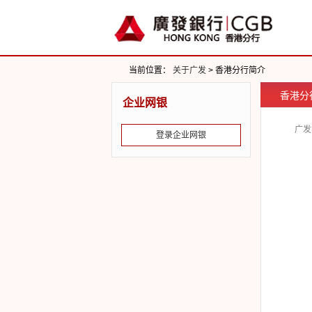
当前位置：
关于广发
> 香港分行简介
香港分
企业网银
广发
登录企业网银