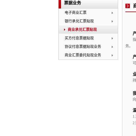
票据业务
电子商业汇票
银行承兑汇票贴现
商业承兑汇票贴现
买方付息票据贴现
务。
协议付息票据贴现业务
商业汇票委托贴现业务
1.