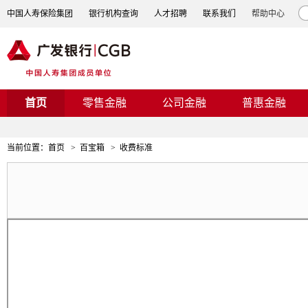
中国人寿保险集团
银行机构查询
人才招聘
联系我们
帮助中心
首页
零售金融
公司金融
普惠金融
当前位置：
首页
>
百宝箱
>
收费标准