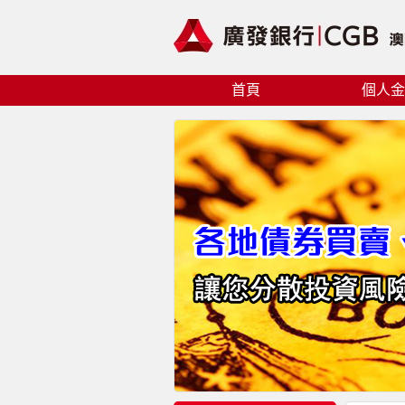
首頁
個人金