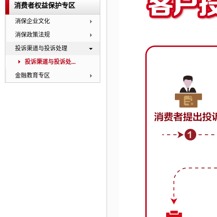
消费者权益保护专区
消保企业文化
消保政策法规
投诉渠道与投诉处理
投诉渠道与投诉处...
金融教育专区