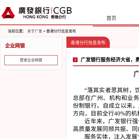
首页
当前位置：
关于广发
> 香港分行信息发布
香港分行信息发布
企业网银
广发银行服务经济大省，
登录企业网银
“落其实者思其树，
总部在广州、机构和业务
份制银行。自成立以来，
方向，目前全行
40%
的机
近年来，广发银行强
高质量发展同频共振、同
服务实体，注入发展“