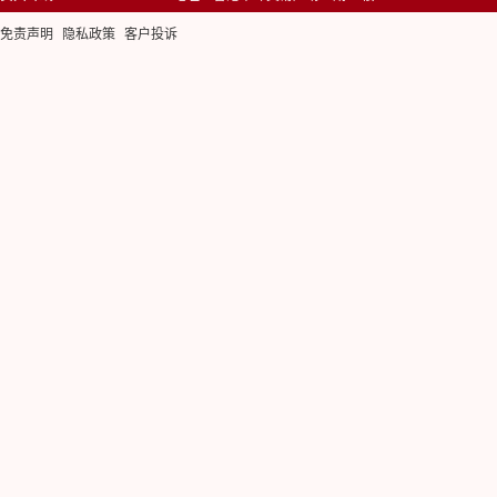
免责声明
隐私政策
客户投诉