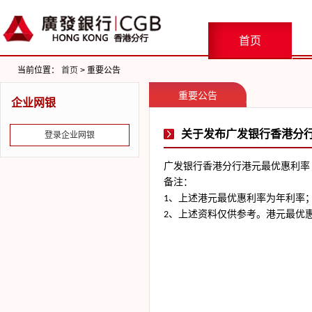
首页
当前位置：
首页
> 重要公告
重要公告
企业网银
关于发布广发银行香港分
登录企业网银
广发银行香港分行港元最优惠利率
备注：
、上述港元最优惠利率为年利率
1
、上述资料仅供参考。港元最优
2