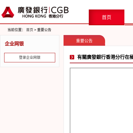
首页
当前位置：
首页
> 重要公告
重要公告
企业网银
有關廣發銀行香港分行在
登录企业网银