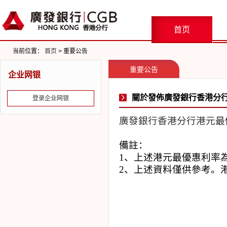
首页
当前位置：
首页
> 重要公告
重要公告
企业网银
關於發佈廣發銀行香港分行
登录企业网银
廣發銀行香港分行港元最
備註：
1
、上述港元最優惠利率
2
、上述資料僅供參考。