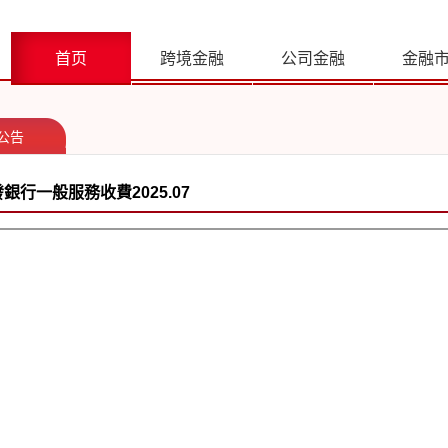
首页
跨境金融
公司金融
金融
公告
銀行一般服務收費2025.07