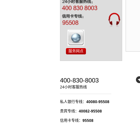
400-830-8003
24小时客服热线
私人银行专线：
40080-95508
贵宾专线：
40082-95508
信用卡专线：
95508