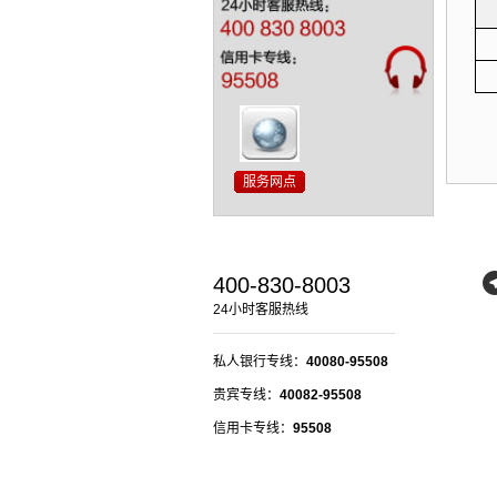
400-830-8003
24小时客服热线
私人银行专线：
40080-95508
贵宾专线：
40082-95508
信用卡专线：
95508