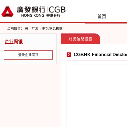
首页
当前位置：
关于广发
> 财务信息披露
财务信息披露
企业网银
CGBHK Financial Disclos
登录企业网银