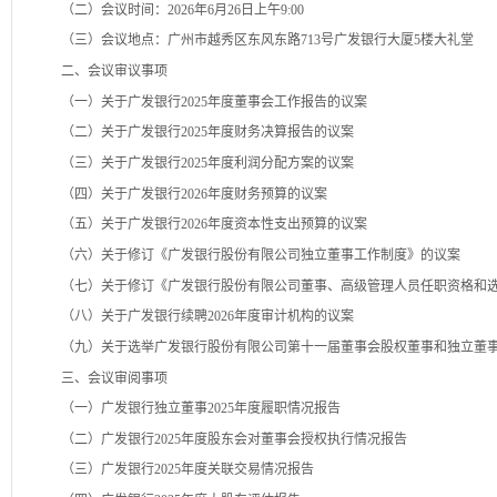
（二）会议时间：2026年6月26日上午9:00
（三）会议地点：广州市越秀区东风东路713号广发银行大厦5楼大礼堂
二、会议审议事项
（一）关于广发银行2025年度董事会工作报告的议案
（二）关于广发银行2025年度财务决算报告的议案
（三）关于广发银行2025年度利润分配方案的议案
（四）关于广发银行2026年度财务预算的议案
（五）关于广发银行2026年度资本性支出预算的议案
（六）关于修订《广发银行股份有限公司独立董事工作制度》的议案
（七）关于修订《广发银行股份有限公司董事、高级管理人员任职资格和
（八）关于广发银行续聘2026年度审计机构的议案
（九）关于选举广发银行股份有限公司第十一届董事会股权董事和独立董
三、会议审阅事项
（一）广发银行独立董事2025年度履职情况报告
（二）广发银行2025年度股东会对董事会授权执行情况报告
（三）广发银行2025年度关联交易情况报告