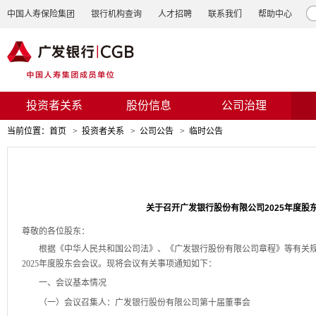
中国人寿保险集团
银行机构查询
人才招聘
联系我们
帮助中心
投资者关系
股份信息
公司治理
当前位置：
首页
>
投资者关系
>
公司公告
>
临时公告
关于召开广发银行股份有限公司2025年度股
尊敬的各位股东：
根据《中华人民共和国公司法》、
《广发银行股份有限公司章程》等有关
2025年度股东会会议。
现将会议有关事项通知如下：
一、会议基本情况
（一）会议召集人：广发银行股份有限公司第十届董事会