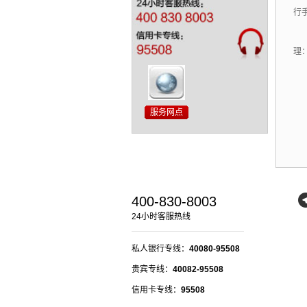
行
理：
400-830-8003
24小时客服热线
私人银行专线：
40080-95508
贵宾专线：
40082-95508
信用卡专线：
95508