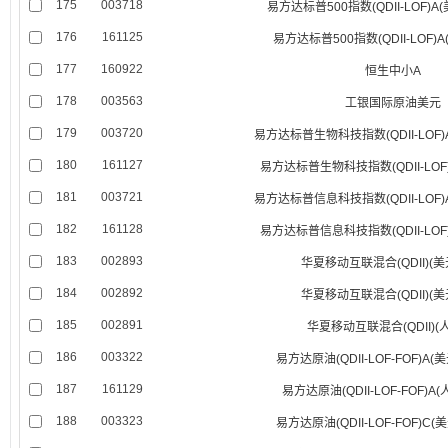
175
003718
易方达标普500指数(QDII-LOF)
176
161125
易方达标普500指数(QDII-LOF)
177
160922
恒生中小A
178
003563
工银国际原油美元
179
003720
易方达标普生物科技指数(QDII-LOF
180
161127
易方达标普生物科技指数(QDII-LOF
181
003721
易方达标普信息科技指数(QDII-LOF
182
161128
易方达标普信息科技指数(QDII-LOF
183
002893
华夏移动互联混合(QDII)(
184
002892
华夏移动互联混合(QDII)(
185
002891
华夏移动互联混合(QDII)(
186
003322
易方达原油(QDII-LOF-FOF)A
187
161129
易方达原油(QDII-LOF-FOF)A
188
003323
易方达原油(QDII-LOF-FOF)C