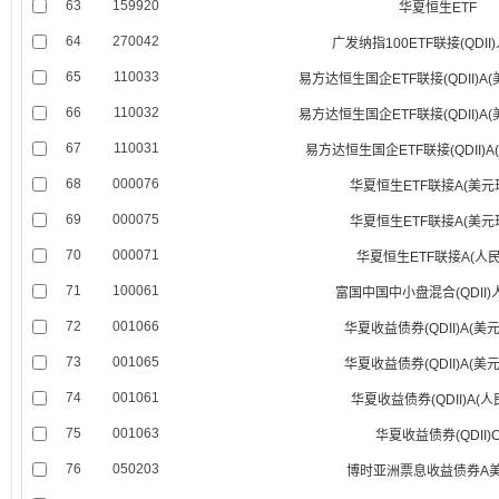
63
159920
华夏恒生ETF
64
270042
广发纳指100ETF联接(QDII
65
110033
易方达恒生国企ETF联接(QDII)A
66
110032
易方达恒生国企ETF联接(QDII)A
67
110031
易方达恒生国企ETF联接(QDII)
68
000076
华夏恒生ETF联接A(美元
69
000075
华夏恒生ETF联接A(美元
70
000071
华夏恒生ETF联接A(人民
71
100061
富国中国中小盘混合(QDII)
72
001066
华夏收益债券(QDII)A(美
73
001065
华夏收益债券(QDII)A(美
74
001061
华夏收益债券(QDII)A(人
75
001063
华夏收益债券(QDII)
76
050203
博时亚洲票息收益债券A