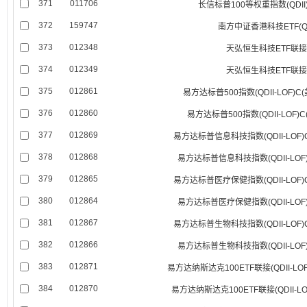
371
011706
长信标普100等权重指数(QDI
372
159747
南方中证香港科技ETF(QD
373
012348
天弘恒生科技ETF联接
374
012349
天弘恒生科技ETF联接
375
012861
易方达标普500指数(QDII-LOF)
376
012860
易方达标普500指数(QDII-LOF)
377
012869
易方达标普信息科技指数(QDII-LOF
378
012868
易方达标普信息科技指数(QDII-LOF
379
012865
易方达标普医疗保健指数(QDII-LOF
380
012864
易方达标普医疗保健指数(QDII-LOF
381
012867
易方达标普生物科技指数(QDII-LOF
382
012866
易方达标普生物科技指数(QDII-LOF
383
012871
易方达纳斯达克100ETF联接(QDII-LO
384
012870
易方达纳斯达克100ETF联接(QDII-L