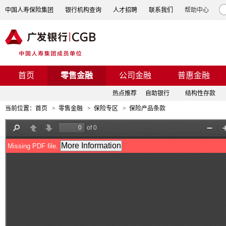
中国人寿保险集团
银行机构查询
人才招聘
联系我们
帮助中心
首页
零售金融
公司金融
普惠金融
热点推荐
自助银行
结构性存款
当前位置：
首页
>
零售金融
>
保险专区
>
保险产品条款