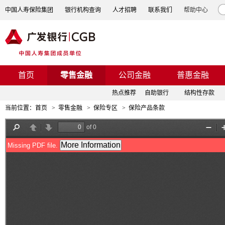
中国人寿保险集团
银行机构查询
人才招聘
联系我们
帮助中心
首页
零售金融
公司金融
普惠金融
热点推荐
自助银行
结构性存款
当前位置：
首页
>
零售金融
>
保险专区
>
保险产品条款